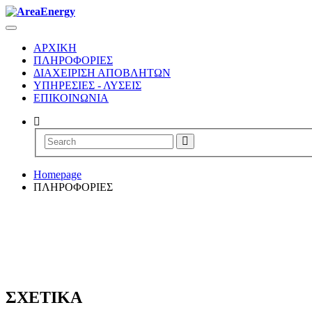
Toggle
navigation
ΑΡΧΙΚΗ
ΠΛΗΡΟΦΟΡΙΕΣ
ΔΙΑΧΕΙΡΙΣΗ ΑΠΟΒΛΗΤΩΝ
ΥΠΗΡΕΣΙΕΣ - ΛΥΣΕΙΣ
ΕΠΙΚΟΙΝΩΝΙΑ
Homepage
ΠΛΗΡΟΦΟΡΙΕΣ
ΣΧΕΤΙΚΑ