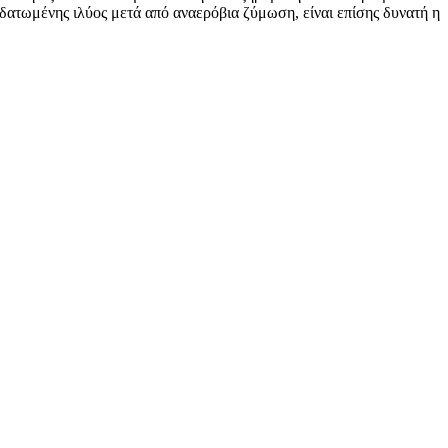
δατωμένης ιλύος μετά από αναερόβια ζύμωση, είναι επίσης δυνατή η