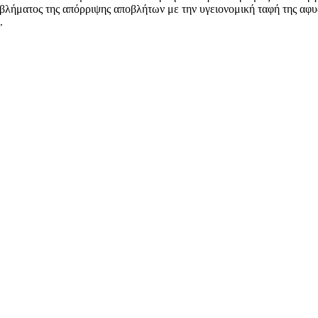
ροβλήματος της απόρριψης αποβλήτων με την υγειονομική ταφή της αφυ
.