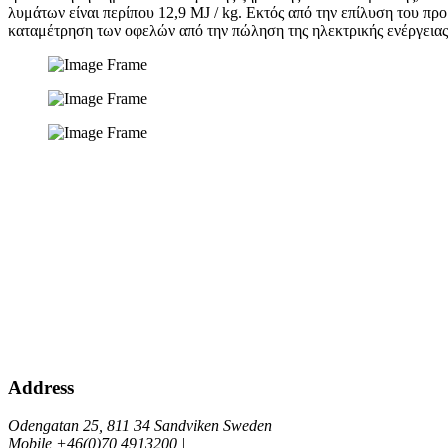
λυμάτων είναι περίπου 12,9 MJ / kg. Εκτός από την επίλυση του π
καταμέτρηση των οφελών από την πώληση της ηλεκτρικής ενέργειας
Address
Odengatan 25, 811 34 Sandviken Sweden
Mobile +46(0)70 4913200 |